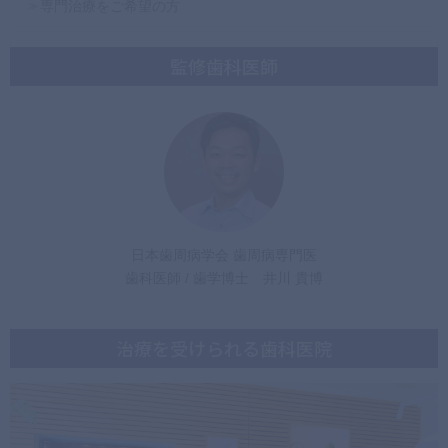
専門治療をご希望の方
監修歯科医師
日本歯周病学会 歯周病専門医
歯科医師 / 歯学博士 井川 貴博
治療を受けられる歯科医院