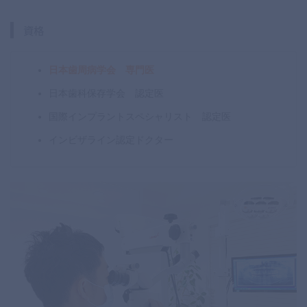
資格
日本歯周病学会 専門医
日本歯科保存学会 認定医
国際インプラントスペシャリスト 認定医
インビザライン認定ドクター