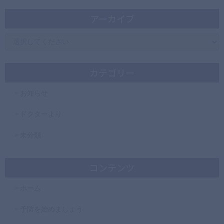
アーカイブ
カテゴリー
お知らせ
ドクターより
未分類
コンテンツ
ホーム
予防を始めましょう