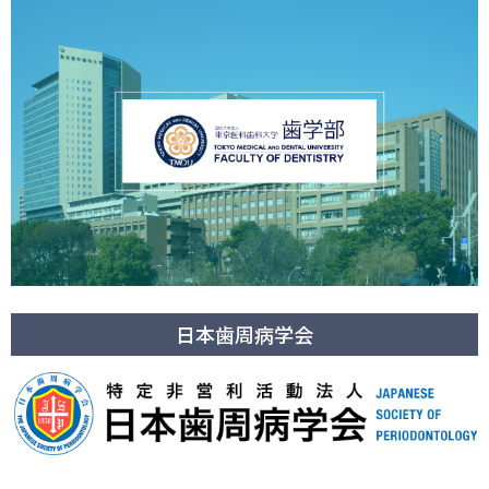
日本歯周病学会