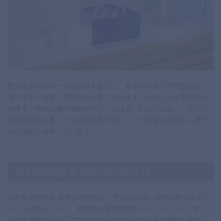
重度歯周病のケースの治療するには、多くの場合で専門的な知
識・技術・経験・判断力が必要になります。そのような専門的な
治療を一般的な歯科医師が行うことは多いわけではなく、重度の
歯周病治療を多く行う歯周病専門医は、その豊富な経験から専門
的な治療に精通しています。
日本歯周病学会 歯周病専門医とは
日本歯周病学会 歯周病専門医は、予知性の高い歯科治療やインプ
ラント治療といった、包括的な歯科治療のスペシャリストです。
日本歯周病学会は、専門的知識と技術を有する歯科医師を育成