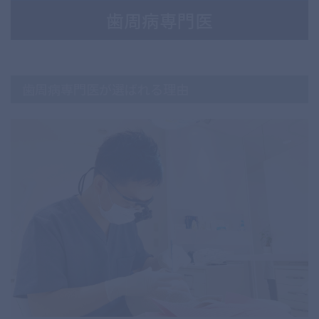
歯周病専門医
歯周病専門医が選ばれる理由