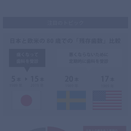
注目のトピック