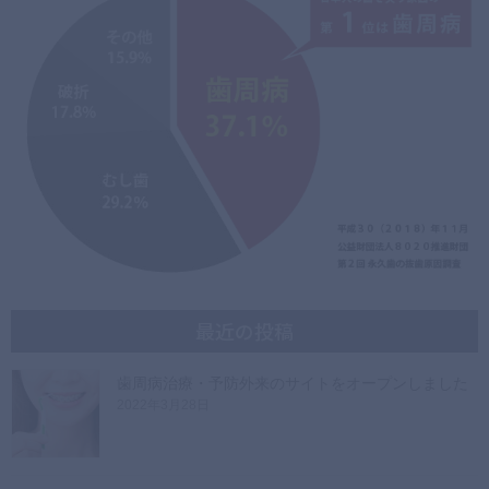
最近の投稿
歯周病治療・予防外来のサイトをオープンしました
2022年3月28日