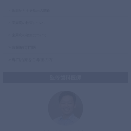
歯周病と全身疾患の関係
歯周病の検査について
歯周病の治療について
歯周病専門医
専門治療をご希望の方
監修歯科医師