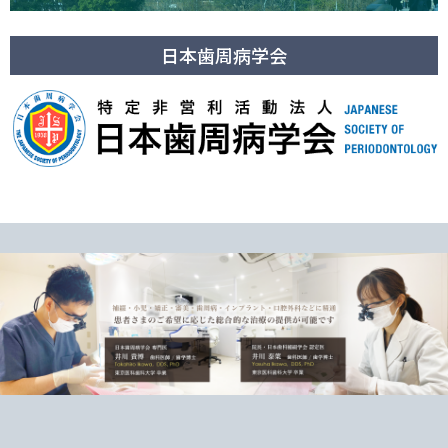
日本歯周病学会