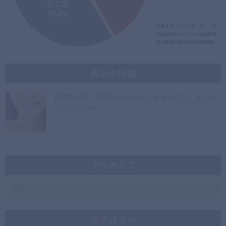
最近の投稿
歯周病治療・予防外来のサイトをオープンしました
2022年3月28日
アーカイブ
カテゴリー