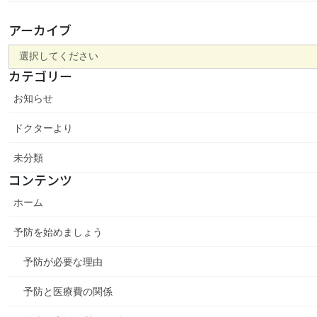
アーカイブ
カテゴリー
お知らせ
ドクターより
未分類
コンテンツ
ホーム
予防を始めましょう
予防が必要な理由
予防と医療費の関係