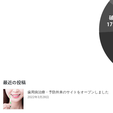
最近の投稿
歯周病治療・予防外来のサイトをオープンしました
2022年3月28日