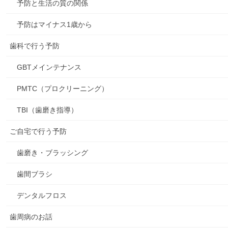
予防と生活の質の関係
予防はマイナス1歳から
歯科で行う予防
GBTメインテナンス
PMTC（プロクリーニング）
TBI（歯磨き指導）
ご自宅で行う予防
歯磨き・ブラッシング
歯間ブラシ
デンタルフロス
歯周病のお話