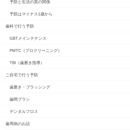
予防と生活の質の関係
予防はマイナス1歳から
歯科で行う予防
GBTメインテナンス
PMTC（プロクリーニング）
TBI（歯磨き指導）
ご自宅で行う予防
歯磨き・ブラッシング
歯間ブラシ
デンタルフロス
歯周病のお話