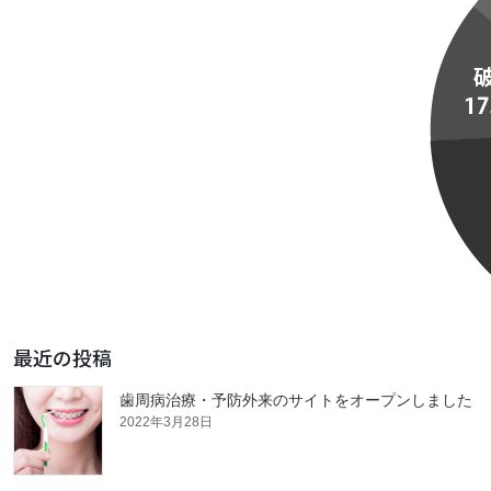
最近の投稿
歯周病治療・予防外来のサイトをオープンしました
2022年3月28日