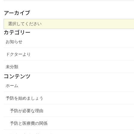
アーカイブ
カテゴリー
お知らせ
ドクターより
未分類
コンテンツ
ホーム
予防を始めましょう
予防が必要な理由
予防と医療費の関係