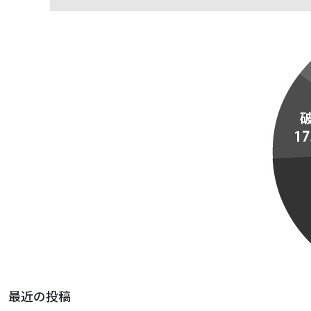
最近の投稿