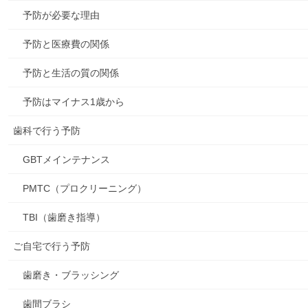
予防が必要な理由
予防と医療費の関係
予防と生活の質の関係
予防はマイナス1歳から
歯科で行う予防
GBTメインテナンス
PMTC（プロクリーニング）
TBI（歯磨き指導）
ご自宅で行う予防
歯磨き・ブラッシング
歯間ブラシ