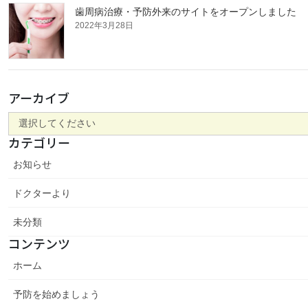
歯周病治療・予防外来のサイトをオープンしました
2022年3月28日
アーカイブ
カテゴリー
お知らせ
ドクターより
未分類
コンテンツ
ホーム
予防を始めましょう