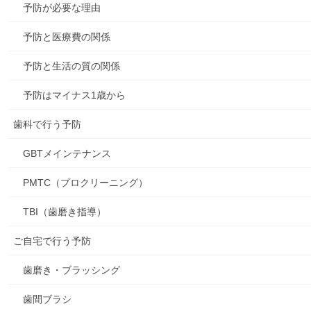
予防が必要な理由
予防と医療費の関係
予防と生活の質の関係
予防はマイナス1歳から
歯科で行う予防
GBTメインテナンス
PMTC（プロクリーニング）
TBI（歯磨き指導）
ご自宅で行う予防
歯磨き・ブラッシング
歯間ブラシ