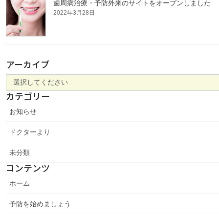
歯周病治療・予防外来のサイトをオープンしました
2022年3月28日
アーカイブ
カテゴリー
お知らせ
ドクターより
未分類
コンテンツ
ホーム
予防を始めましょう