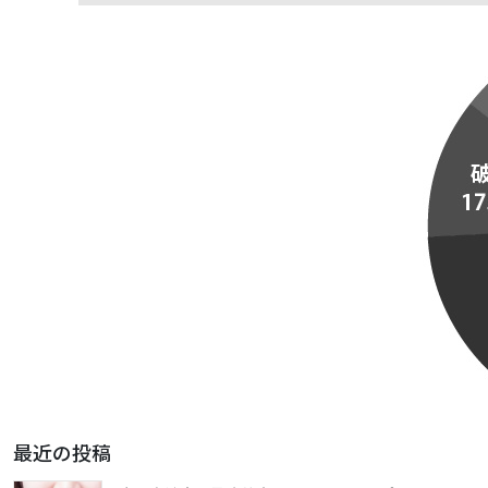
最近の投稿