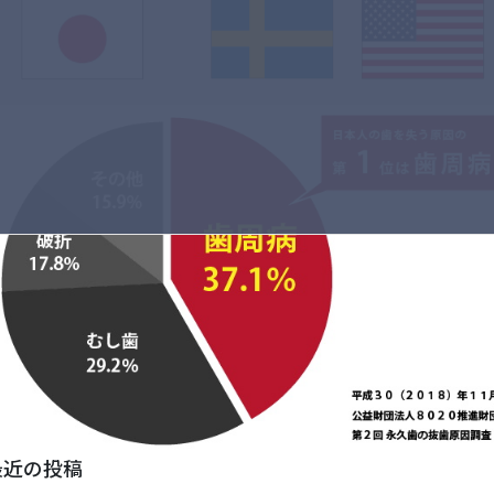
最近の投稿