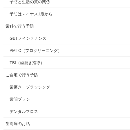
予防と生活の質の関係
予防はマイナス1歳から
歯科で行う予防
GBTメインテナンス
PMTC（プロクリーニング）
TBI（歯磨き指導）
ご自宅で行う予防
歯磨き・ブラッシング
歯間ブラシ
デンタルフロス
歯周病のお話