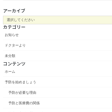
アーカイブ
カテゴリー
お知らせ
ドクターより
未分類
コンテンツ
ホーム
予防を始めましょう
予防が必要な理由
予防と医療費の関係