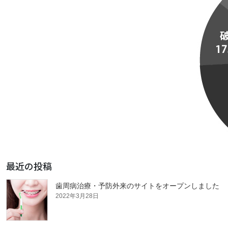
最近の投稿
歯周病治療・予防外来のサイトをオープンしました
2022年3月28日