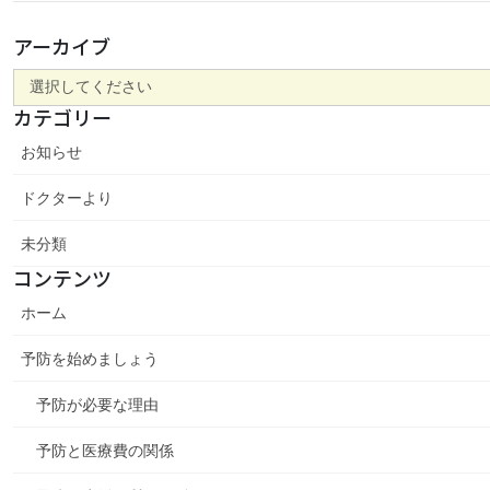
アーカイブ
カテゴリー
お知らせ
ドクターより
未分類
コンテンツ
ホーム
予防を始めましょう
予防が必要な理由
予防と医療費の関係