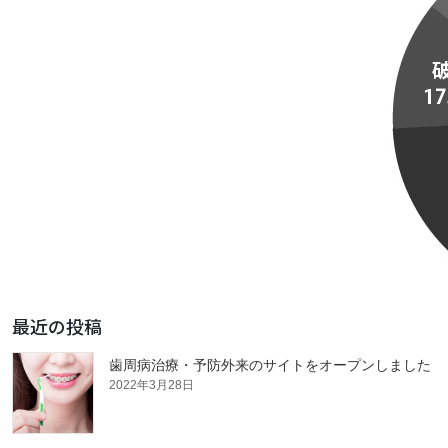
最近の投稿
歯周病治療・予防外来のサイトをオープンしました
2022年3月28日