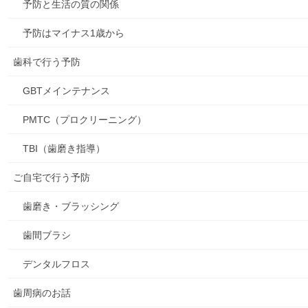
予防と生活の質の関係
予防はマイナス1歳から
歯科で行う予防
GBTメインテナンス
PMTC（プロクリーニング）
TBI（歯磨き指導）
ご自宅で行う予防
歯磨き・ブラッシング
歯間ブラシ
デンタルフロス
歯周病のお話